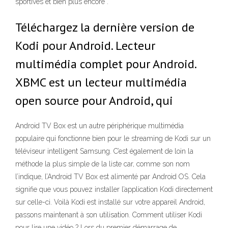
sportives et bien plus encore .
Téléchargez la dernière version de
Kodi pour Android. Lecteur
multimédia complet pour Android.
XBMC est un lecteur multimédia
open source pour Android, qui
Android TV Box est un autre périphérique multimédia
populaire qui fonctionne bien pour le streaming de Kodi sur un
téléviseur intelligent Samsung. C’est également de loin la
méthode la plus simple de la liste car, comme son nom
l’indique, l’Android TV Box est alimenté par Android OS. Cela
signifie que vous pouvez installer l’application Kodi directement
sur celle-ci. Voilà Kodi est installé sur votre appareil Android,
passons maintenant à son utilisation. Comment utiliser Kodi
pour lire une vidéo ? Lors du premier démarrage de