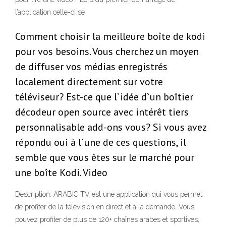
l’application celle-ci se
Comment choisir la meilleure boîte de kodi
pour vos besoins. Vous cherchez un moyen
de diffuser vos médias enregistrés
localement directement sur votre
téléviseur? Est-ce que l`idée d`un boîtier
décodeur open source avec intérêt tiers
personnalisable add-ons vous? Si vous avez
répondu oui à l`une de ces questions, il
semble que vous êtes sur le marché pour
une boîte Kodi. Video
Description. ARABIC TV est une application qui vous permet
de profiter de la télévision en direct et à la demande. Vous
pouvez profiter de plus de 120+ chaînes arabes et sportives,