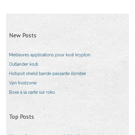
New Posts
Meilleures applications pour kodi krypton
Outlander kodi
Hotspot shield bande passante illimitée
Vpn trustzone
Boxe à la carte sur roku
Top Posts